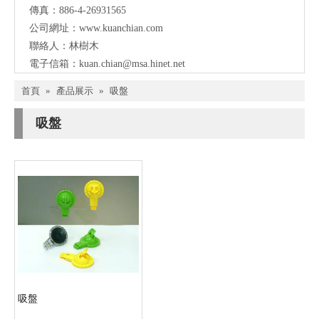
傳真：886-4-26931565
公司網址：
www.kuanchian.com
聯絡人：林樹木
電子信箱：
kuan.chian@msa.hinet.net
首頁
»
產品展示
»
吸盤
吸盤
吸盤